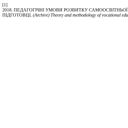
[1]
2018. ПЕДАГОГІЧНІ УМОВИ РОЗВИТКУ САМООСВІТНЬОЇ
ПІДГОТОВЦІ.
(Archive) Theory and methodology of vocational ed