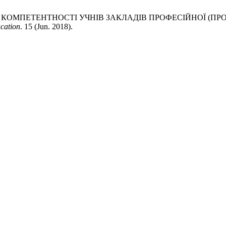
 КОМПЕТЕНТНОСТІ УЧНІВ ЗАКЛАДІВ ПРОФЕСІЙНОЇ (ПРО
ucation
. 15 (Jun. 2018).