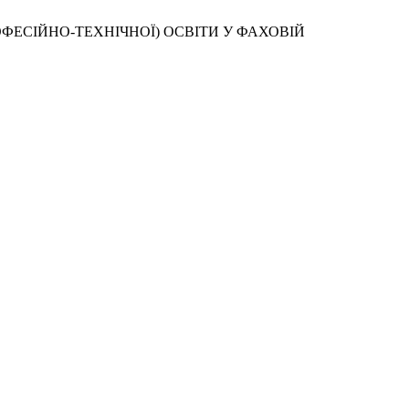
ФЕСІЙНО-ТЕХНІЧНОЇ) ОСВІТИ У ФАХОВІЙ