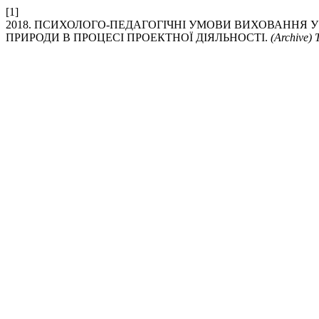
[1]
2018. ПСИХОЛОГО-ПЕДАГОГІЧНІ УМОВИ ВИХОВАННЯ У
ПРИРОДИ В ПРОЦЕСІ ПРОЕКТНОЇ ДІЯЛЬНОСТІ.
(Archive) 