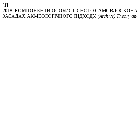
[1]
2018. КОМПОНЕНТИ ОСОБИСТІСНОГО САМОВДОСКОНА
ЗАСАДАХ АКМЕОЛОГІЧНОГО ПІДХОДУ.
(Archive) Theory an