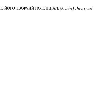
ТЬ ЙОГО ТВОРЧИЙ ПОТЕНЦІАЛ.
(Archive) Theory and