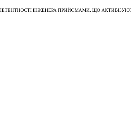
ПЕТЕНТНОСТІ ІНЖЕНЕРА ПРИЙОМАМИ, ЩО АКТИВІЗУЮ