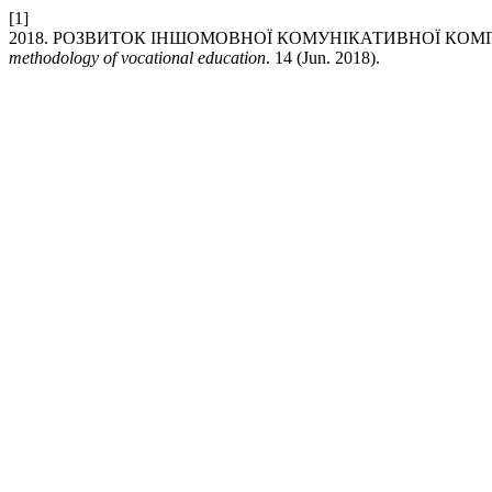
[1]
2018. РОЗВИТОК ІНШОМОВНОЇ КОМУНІКАТИВНОЇ КОМ
methodology of vocational education
. 14 (Jun. 2018).