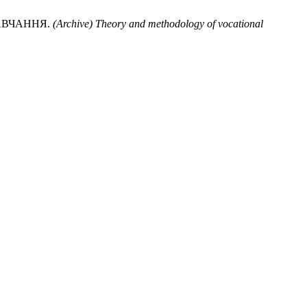
АВЧАННЯ.
(Archive) Theory and methodology of vocational