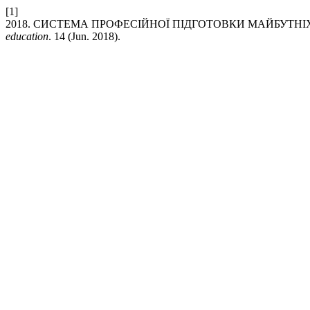
[1]
2018. СИСТЕМА ПРОФЕСІЙНОЇ ПІДГОТОВКИ МАЙБУТН
education
. 14 (Jun. 2018).