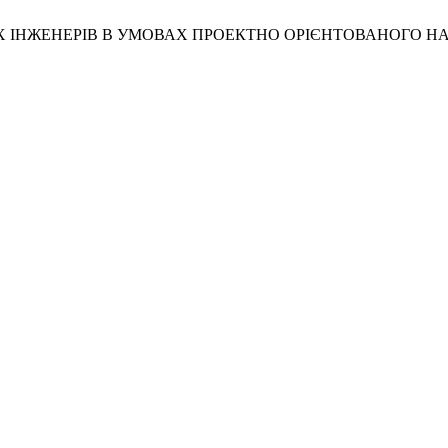
ІХ ІНЖЕНЕРІВ В УМОВАХ ПРОЕКТНО ОРІЄНТОВАНОГО Н