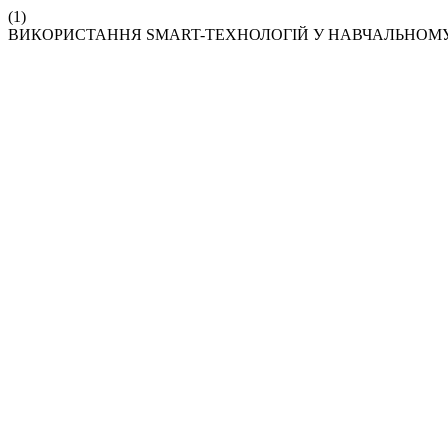
(1)
ВИКОРИСТАННЯ SMART-ТЕХНОЛОГІЙ У НАВЧАЛЬНОМУ