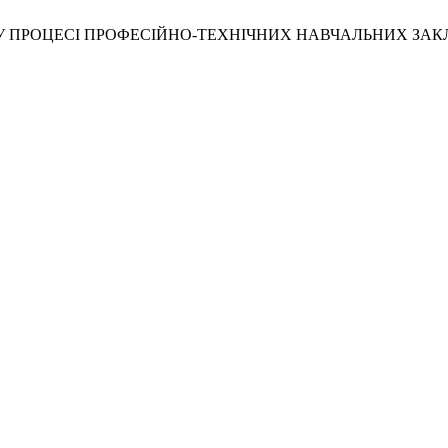
 ПРОЦЕСІ ПРОФЕСІЙНО-ТЕХНІЧНИХ НАВЧАЛЬНИХ ЗАК