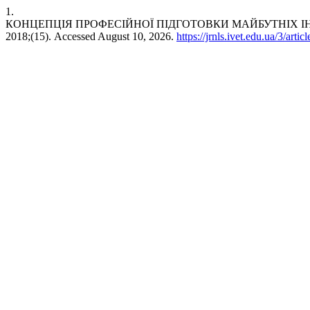
1.
КОНЦЕПЦІЯ ПРОФЕСІЙНОЇ ПІДГОТОВКИ МАЙБУТНІХ 
2018;(15). Accessed August 10, 2026.
https://jrnls.ivet.edu.ua/3/arti