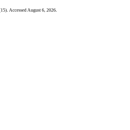
(15). Accessed August 6, 2026.