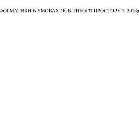
НФОРМАТИКИ В УМОВАХ ОСВІТНЬОГО ПРОСТОРУ.
3
. 2018;