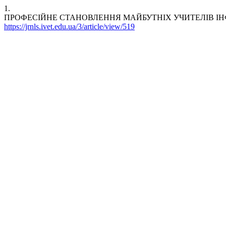
1.
ПРОФЕСІЙНЕ СТАНОВЛЕННЯ МАЙБУТНІХ УЧИТЕЛІВ І
https://jrnls.ivet.edu.ua/3/article/view/519