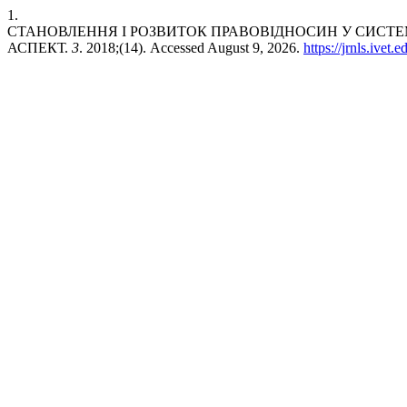
1.
СТАНОВЛЕННЯ І РОЗВИТОК ПРАВОВІДНОСИН У СИСТЕМ
АСПЕКТ.
3
. 2018;(14). Accessed August 9, 2026.
https://jrnls.ivet.