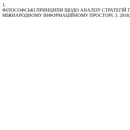
1.
ФІЛОСОФСЬКІ ПРИНЦИПИ ЩОДО АНАЛІЗУ СТРАТЕГІЙ 
МІЖНАРОДНОМУ ІНФОРМАЦІЙНОМУ ПРОСТОРІ.
3
. 2018