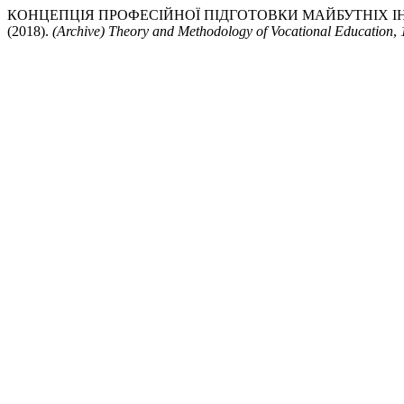
КОНЦЕПЦІЯ ПРОФЕСІЙНОЇ ПІДГОТОВКИ МАЙБУТНІХ І
(2018).
(Archive) Theory and Methodology of Vocational Education
,