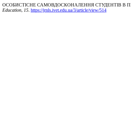
ОСОБИСТІСНЕ САМОВДОСКОНАЛЕННЯ СТУДЕНТІВ В ПРОЦ
Education
,
15
.
https://jrnls.ivet.edu.ua/3/article/view/514