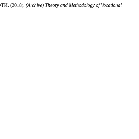
. (2018).
(Archive) Theory and Methodology of Vocational