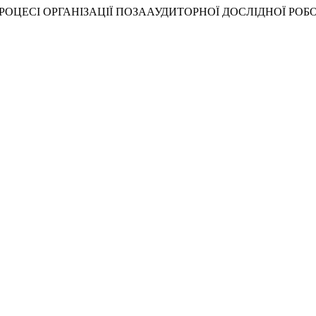
ЕСІ ОРГАНІЗАЦІЇ ПОЗААУДИТОРНОЇ ДОСЛІДНОЇ РОБОТИ