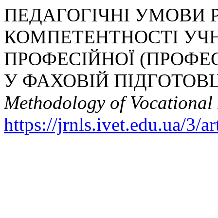
ПЕДАГОГІЧНІ УМОВИ 
КОМПЕТЕНТНОСТІ УЧН
ПРОФЕСІЙНОЇ (ПРОФЕС
У ФАХОВІЙ ПІДГОТОВЦІ
Methodology of Vocational
https://jrnls.ivet.edu.ua/3/a