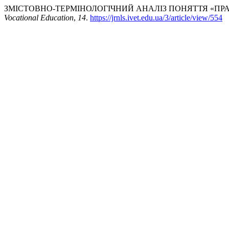
ЗМІСТОВНО-ТЕРМІНОЛОГІЧНИЙ АНАЛІЗ ПОНЯТТЯ «ПРАВ
Vocational Education
,
14
.
https://jrnls.ivet.edu.ua/3/article/view/554