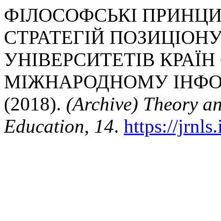
ФІЛОСОФСЬКІ ПРИНЦ
СТРАТЕГІЙ ПОЗИЦІОН
УНІВЕРСИТЕТІВ КРАЇН
МІЖНАРОДНОМУ ІНФО
(2018).
(Archive) Theory a
Education
,
14
.
https://jrnls