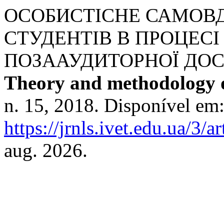
ОСОБИСТІСНЕ САМОВ
СТУДЕНТІВ В ПРОЦЕСІ 
ПОЗААУДИТОРНОЇ ДОС
Theory and methodology o
n. 15, 2018. Disponível em
https://jrnls.ivet.edu.ua/3/a
aug. 2026.