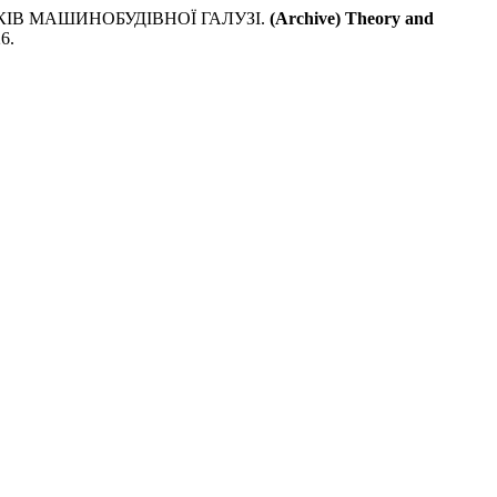
ІВ МАШИНОБУДІВНОЇ ГАЛУЗІ.
(Archive) Theory and
6.