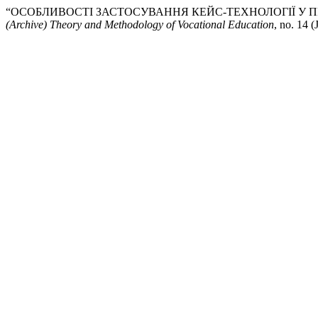
“ОСОБЛИВОСТІ ЗАСТОСУВАННЯ КЕЙС-ТЕХНОЛОГІЇ У ПРО
(Archive) Theory and Methodology of Vocational Education
, no. 14 (