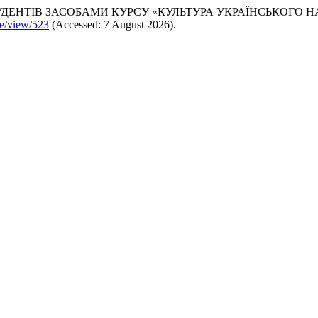
НТІВ ЗАСОБАМИ КУРСУ «КУЛЬТУРА УКРАЇНСЬКОГО НАР
cle/view/523
(Accessed: 7 August 2026).