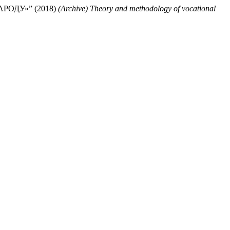
ОДУ»” (2018)
(Archive) Theory and methodology of vocational