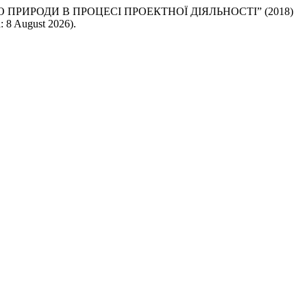
ПРИРОДИ В ПРОЦЕСІ ПРОЕКТНОЇ ДІЯЛЬНОСТІ” (2018)
: 8 August 2026).