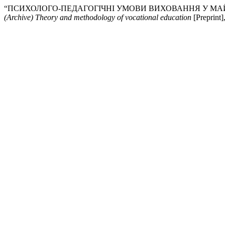
“ПСИХОЛОГО-ПЕДАГОГІЧНІ УМОВИ ВИХОВАННЯ У МАЙБУ
(Archive) Theory and methodology of vocational education
[Preprint],