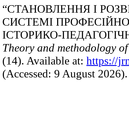
“СТАНОВЛЕННЯ І РОЗ
СИСТЕМІ ПРОФЕСІЙНОЇ
ІСТОРИКО-ПЕДАГОГІЧН
Theory and methodology of
(14). Available at:
https://j
(Accessed: 9 August 2026).