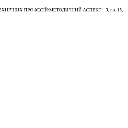
ТЕХНІЧНИХ ПРОФЕСІЙ:МЕТОДИЧНИЙ АСПЕКТ”,
3
, no. 15,