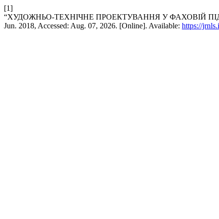
[1]
“ХУДОЖНЬО-ТЕХНІЧНЕ ПРОЕКТУВАННЯ У ФАХОВІЙ ПІ
Jun. 2018, Accessed: Aug. 07, 2026. [Online]. Available:
https://jrnl