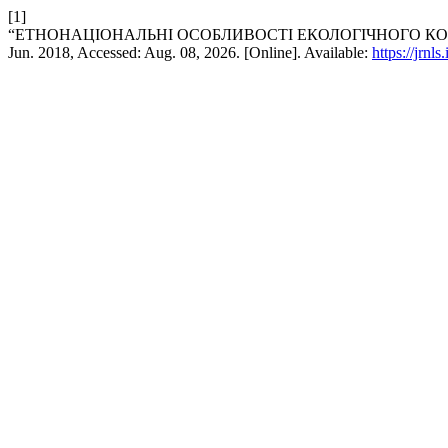
[1]
“ЕТНОНАЦІОНАЛЬНІ ОСОБЛИВОСТІ ЕКОЛОГІЧНОГО КО
Jun. 2018, Accessed: Aug. 08, 2026. [Online]. Available:
https://jrnl