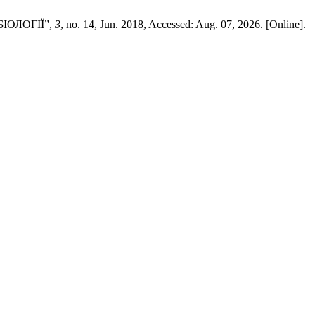
ОЛОГІЇ”,
3
, no. 14, Jun. 2018, Accessed: Aug. 07, 2026. [Online].