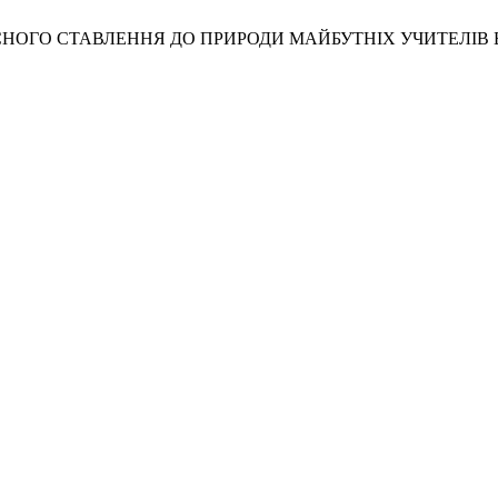
ОГО СТАВЛЕННЯ ДО ПРИРОДИ МАЙБУТНІХ УЧИТЕЛІВ БІ