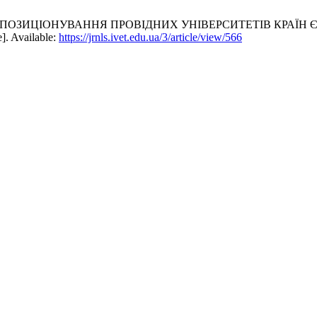
 ПОЗИЦІОНУВАННЯ ПРОВІДНИХ УНІВЕРСИТЕТІВ КРАЇ
e]. Available:
https://jrnls.ivet.edu.ua/3/article/view/566