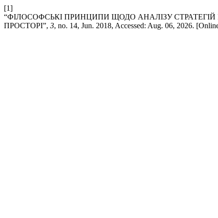
[1]
“ФІЛОСОФСЬКІ ПРИНЦИПИ ЩОДО АНАЛІЗУ СТРАТЕГІЙ
ПРОСТОРІ”,
3
, no. 14, Jun. 2018, Accessed: Aug. 06, 2026. [Onlin