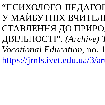
“ПСИХОЛОГО-ПЕДАГО
У МАЙБУТНІХ ВЧИТЕЛІ
СТАВЛЕННЯ ДО ПРИРО
ДІЯЛЬНОСТІ”.
(Archive)
Vocational Education
, no. 
https://jrnls.ivet.edu.ua/3/a