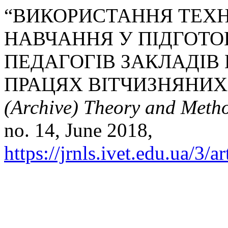
“ВИКОРИСТАННЯ ТЕХ
НАВЧАННЯ У ПІДГОТО
ПЕДАГОГІВ ЗАКЛАДІВ 
ПРАЦЯХ ВІТЧИЗНЯНИХ 
(Archive) Theory and Meth
no. 14, June 2018,
https://jrnls.ivet.edu.ua/3/a