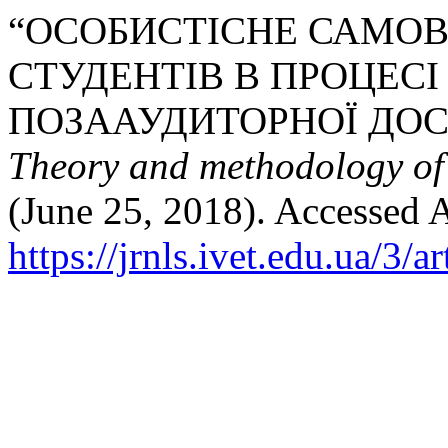
“ОСОБИСТІСНЕ САМО
СТУДЕНТІВ В ПРОЦЕСІ 
ПОЗААУДИТОРНОЇ ДОС
Theory and methodology of
(June 25, 2018). Accessed 
https://jrnls.ivet.edu.ua/3/a