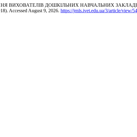
Я ВИХОВАТЕЛІВ ДОШКІЛЬНИХ НАВЧАЛЬНИХ ЗАКЛАДІВ
2018). Accessed August 9, 2026.
https://jrnls.ivet.edu.ua/3/article/view/5