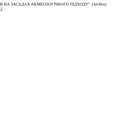
 НА ЗАСАДАХ АКМЕОЛОГІЧНОГО ПІДХОДУ”.
(Archive)
41
.