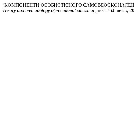
“КОМПОНЕНТИ ОСОБИСТІСНОГО САМОВДОСКОНАЛЕНН
Theory and methodology of vocational education
, no. 14 (June 25, 