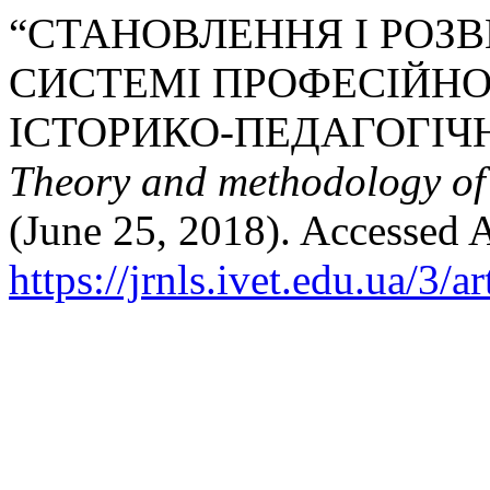
“СТАНОВЛЕННЯ І РОЗ
СИСТЕМІ ПРОФЕСІЙНОЇ
ІСТОРИКО-ПЕДАГОГІЧ
Theory and methodology of
(June 25, 2018). Accessed 
https://jrnls.ivet.edu.ua/3/a