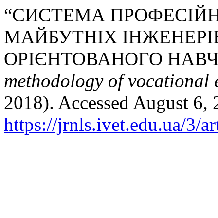
“СИСТЕМА ПРОФЕСІЙН
МАЙБУТНІХ ІНЖЕНЕРІ
ОРІЄНТОВАНОГО НАВ
methodology of vocational 
2018). Accessed August 6, 
https://jrnls.ivet.edu.ua/3/a