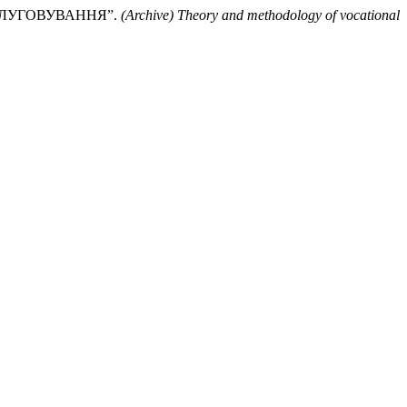
СЛУГОВУВАННЯ”.
(Archive) Theory and methodology of vocational