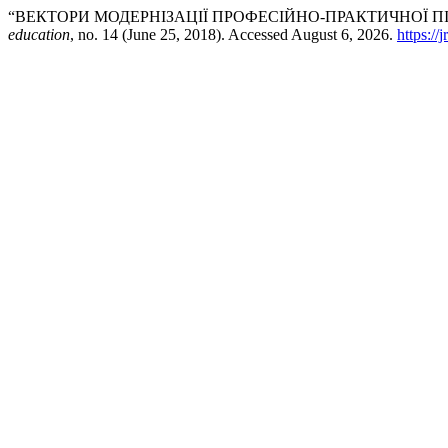
“ВЕКТОРИ МОДЕРНІЗАЦІЇ ПРОФЕСІЙНО-ПРАКТИЧНОЇ 
education
, no. 14 (June 25, 2018). Accessed August 6, 2026.
https://