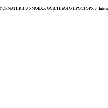
 В УМОВАХ ОСВІТНЬОГО ПРОСТОРУ. 3 [Internet]. 2018 Jun.