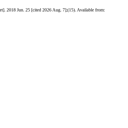
 25 [cited 2026 Aug. 7];(15). Available from: