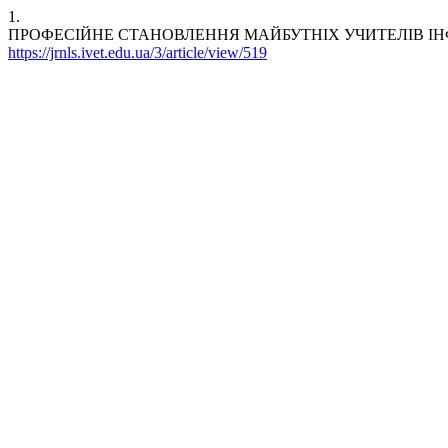
1.
ПРОФЕСІЙНЕ СТАНОВЛЕННЯ МАЙБУТНІХ УЧИТЕЛІВ ІНФОРМАТИКИ
https://jrnls.ivet.edu.ua/3/article/view/519