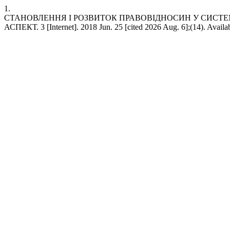
1.
СТАНОВЛЕННЯ І РОЗВИТОК ПРАВОВІДНОСИН У СИСТЕМ
АСПЕКТ. 3 [Internet]. 2018 Jun. 25 [cited 2026 Aug. 6];(14). Availa