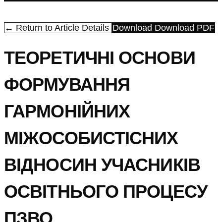
← Return to Article Details
Download
Download PDF
ТЕОРЕТИЧНІ ОСНОВИ
ФОРМУВАННЯ
ГАРМОНІЙНИХ
МІЖОСОБИСТІСНИХ
ВІДНОСИН УЧАСНИКІВ
ОСВІТНЬОГО ПРОЦЕСУ
ПЗВО