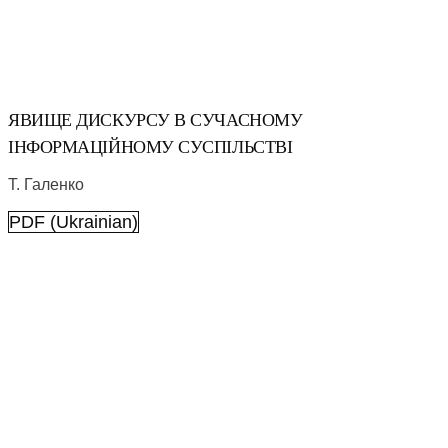
ЯВИЩЕ ДИСКУРСУ В СУЧАСНОМУ
ІНФОРМАЦІЙНОМУ СУСПІЛЬСТВІ
Т. Галенко
PDF (Ukrainian)