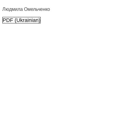
Людмила Омельченко
PDF (Ukrainian)