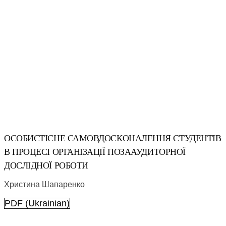
ОСОБИСТІСНЕ САМОВДОСКОНАЛЕННЯ СТУДЕНТІВ
В ПРОЦЕСІ ОРГАНІЗАЦІЇ ПОЗААУДИТОРНОЇ
ДОСЛІДНОЇ РОБОТИ
Христина Шапаренко
PDF (Ukrainian)