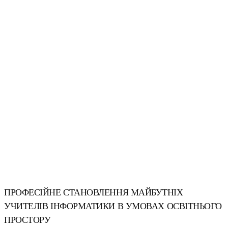
ПРОФЕСІЙНЕ СТАНОВЛЕННЯ МАЙБУТНІХ
УЧИТЕЛІВ ІНФОРМАТИКИ В УМОВАХ ОСВІТНЬОГО
ПРОСТОРУ