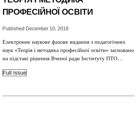
ПРОФЕСІЙНОЇ ОСВІТИ
Published December 10, 2018
Електронне наукове фахове видання з педагогічних
наук «Теорія і методика професійної освіти» засновано
на підставі рішення Вченої ради Інституту ПТО…
Full Issue