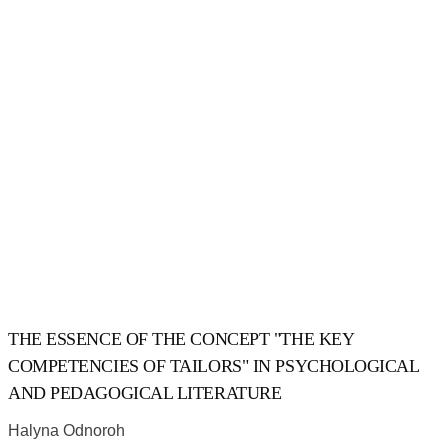
THE ESSENCE OF THE CONCEPT "THE KEY
COMPETENCIES OF TAILORS" IN PSYCHOLOGICAL
AND PEDAGOGICAL LITERATURE
Halyna Odnoroh