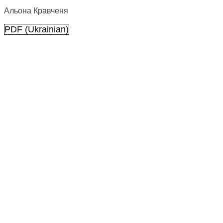
Альона Кравченя
PDF (Ukrainian)