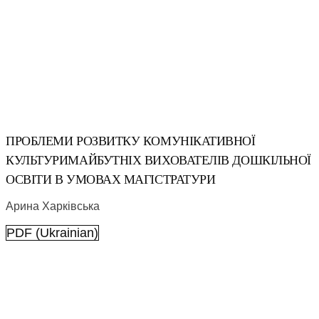
ПРОБЛЕМИ РОЗВИТКУ КОМУНІКАТИВНОЇ
КУЛЬТУРИМАЙБУТНІХ ВИХОВАТЕЛІВ ДОШКІЛЬНОЇ
ОСВІТИ В УМОВАХ МАГІСТРАТУРИ
Арина Харківська
PDF (Ukrainian)