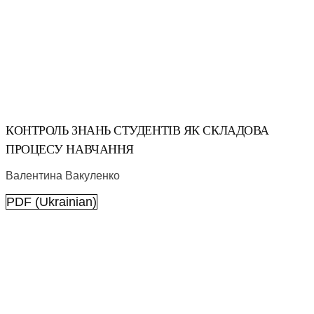
КОНТРОЛЬ ЗНАНЬ СТУДЕНТІВ ЯК СКЛАДОВА
ПРОЦЕСУ НАВЧАННЯ
Валентина Вакуленко
PDF (Ukrainian)