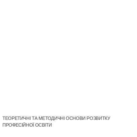
ТЕОРЕТИЧНІ ТА МЕТОДИЧНІ ОСНОВИ РОЗВИТКУ
ПРОФЕСІЙНОЇ ОСВІТИ