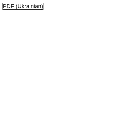
PDF (Ukrainian)