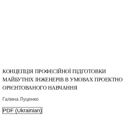
КОНЦЕПЦІЯ ПРОФЕСІЙНОЇ ПІДГОТОВКИ
МАЙБУТНІХ ІНЖЕНЕРІВ В УМОВАХ ПРОЕКТНО
ОРІЄНТОВАНОГО НАВЧАННЯ
Галина Луценко
PDF (Ukrainian)