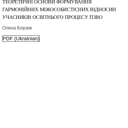
ТЕОРЕТИЧНІ ОСНОВИ ФОРМУВАННЯ
ГАРМОНІЙНИХ МІЖОСОБИСТІСНИХ ВІДНОСИН
УЧАСНИКІВ ОСВІТНЬОГО ПРОЦЕСУ ПЗВО
Олена Борзик
PDF (Ukrainian)