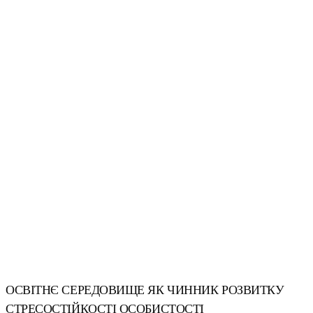
ОСВІТНЄ СЕРЕДОВИЩЕ ЯК ЧИННИК РОЗВИТКУ
СТРЕСОСТІЙКОСТІ ОСОБИСТОСТІ