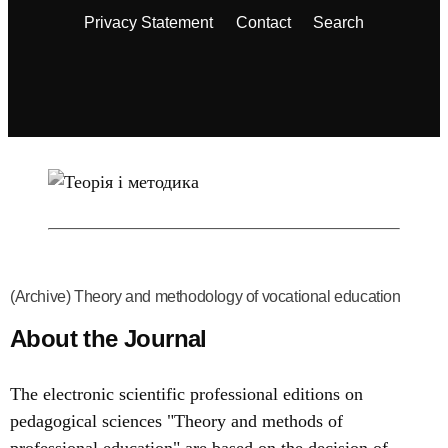
Privacy Statement
Contact
Search
(Archive) Theory and methodology of vocational education
About the Journal
The electronic scientific professional editions on
pedagogical sciences "Theory and methods of