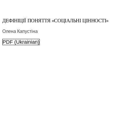
ДЕФІНІЦІЇ ПОНЯТТЯ «СОЦІАЛЬНІ ЦІННОСТІ»
Олена Капустіна
PDF (Ukrainian)