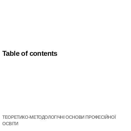
Table of contents
ТЕОРЕТИКО-МЕТОДОЛОГІЧНІ ОСНОВИ ПРОФЕСІЙНОЇ
ОСВІТИ