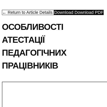
← Return to Article Details
Download
Download PDF
ОСОБЛИВОСТІ
АТЕСТАЦІЇ
ПЕДАГОГІЧНИХ
ПРАЦІВНИКІВ