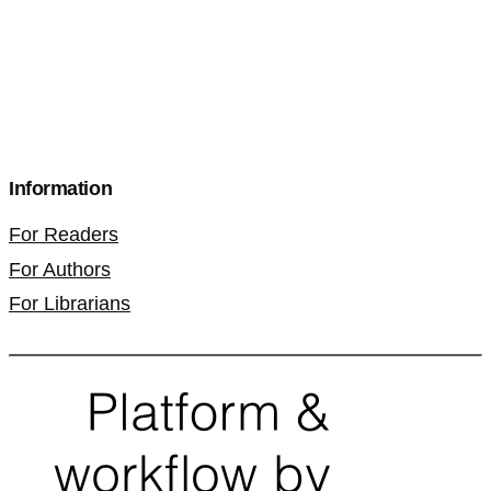
Information
For Readers
For Authors
For Librarians