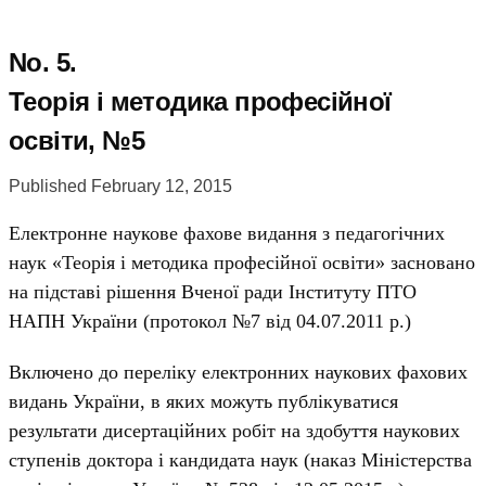
No. 5.
Теорія і методика професійної
освіти, №5
Published February 12, 2015
Електронне наукове фахове видання з педагогічних
наук «Теорія і методика професійної освіти» засновано
на підставі рішення Вченої ради Інституту ПТО
НАПН України (протокол №7 від 04.07.2011 р.)
Включено до переліку електронних наукових фахових
видань України, в яких можуть публікуватися
результати дисертаційних робіт на здобуття наукових
ступенів доктора і кандидата наук (наказ Міністерства