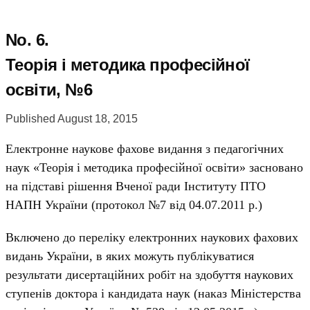
No. 6.
Теорія і методика професійної
освіти, №6
Published August 18, 2015
Електронне наукове фахове видання з педагогічних
наук «Теорія і методика професійної освіти» засновано
на підставі рішення Вченої ради Інституту ПТО
НАПН України (протокол №7 від 04.07.2011 р.)
Включено до переліку електронних наукових фахових
видань України, в яких можуть публікуватися
результати дисертаційних робіт на здобуття наукових
ступенів доктора і кандидата наук (наказ Міністерства