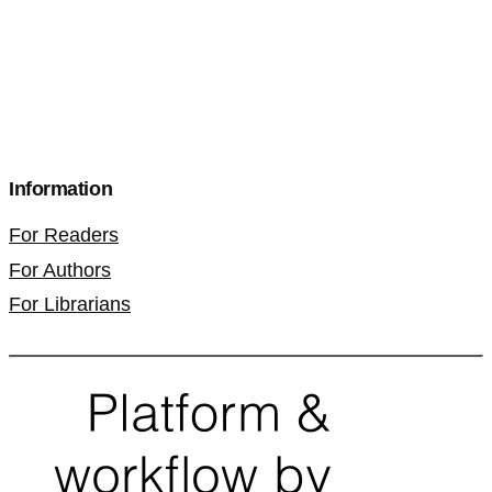
Information
For Readers
For Authors
For Librarians