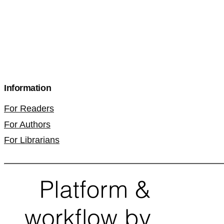
Information
For Readers
For Authors
For Librarians