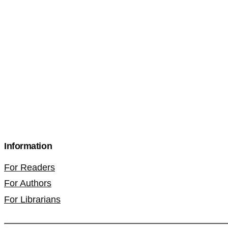
Information
For Readers
For Authors
For Librarians