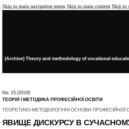
Skip to main navigation menu
Skip to main content
Skip to 
(Archive) Theory and methodology of vocational educati
No. 15 (2018)
ТЕОРІЯ І МЕТОДИКА ПРОФЕСІЙНОЇ ОСВІТИ
ТЕОРЕТИКО-МЕТОДОЛОГІЧНІ ОСНОВИ ПРОФЕСІЙНОЇ 
ЯВИЩЕ ДИСКУРСУ В СУЧАСНОМУ