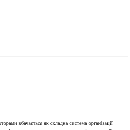
вторами вбачається як складна система організації