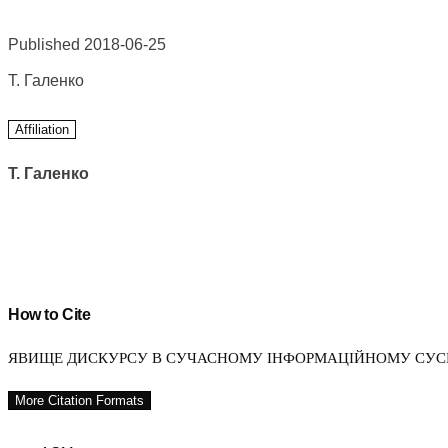
Published 2018-06-25
Т. Галенко
Affiliation
Т. Галенко
How to Cite
ЯВИЩЕ ДИСКУРСУ В СУЧАСНОМУ ІНФОРМАЦІЙНОМУ СУСПІЛ
More Citation Formats