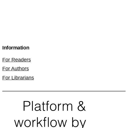
Information
For Readers
For Authors
For Librarians