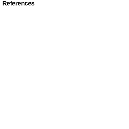
References