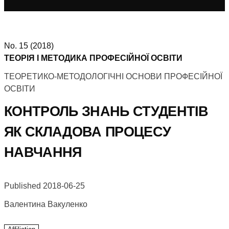
No. 15 (2018)
ТЕОРІЯ І МЕТОДИКА ПРОФЕСІЙНОЇ ОСВІТИ
ТЕОРЕТИКО-МЕТОДОЛОГІЧНІ ОСНОВИ ПРОФЕСІЙНОЇ
ОСВІТИ
КОНТРОЛЬ ЗНАНЬ СТУДЕНТІВ
ЯК СКЛАДОВА ПРОЦЕСУ
НАВЧАННЯ
Published 2018-06-25
Валентина Вакуленко