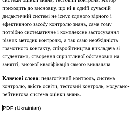
приходить до висновку, що ні в одній сучасній
дидактичній системі не існує єдиного вірного і
ефективного засобу контролю знань, саме тому
потрібно систематичне і комплексне застосування
різних методик контролю, а так само необхідність
грамотного контакту, співробітництва викладача зі
студентами, створення сприятливої обстановки на
занятті, високої кваліфікація самого викладача
Ключові слова
: педагогічний контроль, система
контролю, якість освіти, тестовий контроль, модульно-
рейтингова система оцінки знань.
PDF (Ukrainian)