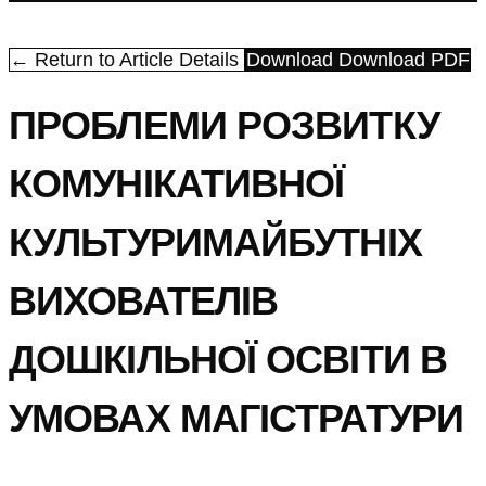
← Return to Article Details
Download
Download PDF
ПРОБЛЕМИ РОЗВИТКУ
КОМУНІКАТИВНОЇ
КУЛЬТУРИМАЙБУТНІХ
ВИХОВАТЕЛІВ
ДОШКІЛЬНОЇ ОСВІТИ В
УМОВАХ МАГІСТРАТУРИ