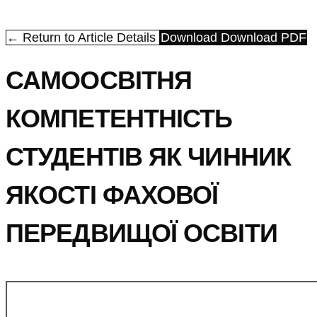
← Return to Article Details
Download
Download PDF
САМООСВІТНЯ
КОМПЕТЕНТНІСТЬ
СТУДЕНТІВ ЯК ЧИННИК
ЯКОСТІ ФАХОВОЇ
ПЕРЕДВИЩОЇ ОСВІТИ