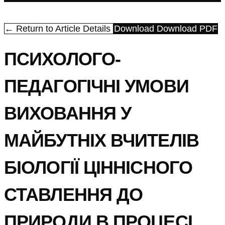
← Return to Article Details
Download
Download PDF
ПСИХОЛОГО-
ПЕДАГОГІЧНІ УМОВИ
ВИХОВАННЯ У
МАЙБУТНІХ ВЧИТЕЛІВ
БІОЛОГІЇ ЦІННІСНОГО
СТАВЛЕННЯ ДО
ПРИРОДИ В ПРОЦЕСІ