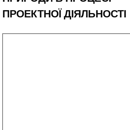
ПРОЕКТНОЇ ДІЯЛЬНОСТІ