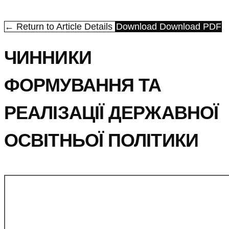
← Return to Article Details
Download
Download PDF
ЧИННИКИ
ФОРМУВАННЯ ТА
РЕАЛІЗАЦІЇ ДЕРЖАВНОЇ
ОСВІТНЬОЇ ПОЛІТИКИ