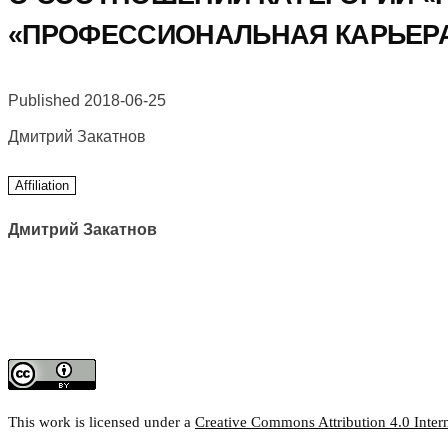
«ПРОФЕССИОНАЛЬНАЯ КАРЬЕР
Published 2018-06-25
Дмитрий Закатнов
Affiliation
Дмитрий Закатнов
This work is licensed under a
Creative Commons Attribution 4.0 Intern