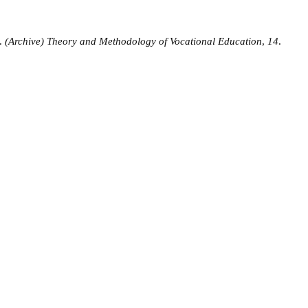
.
(Archive) Theory and Methodology of Vocational Education
,
14
.