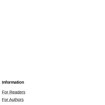
Information
For Readers
For Authors