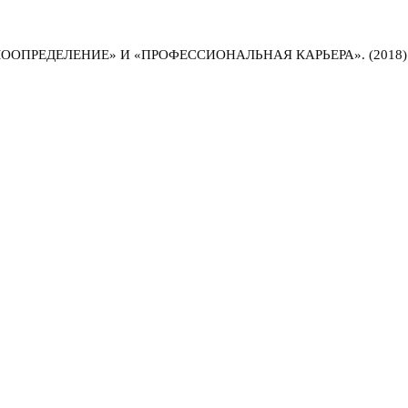
ПРЕДЕЛЕНИЕ» И «ПРОФЕССИОНАЛЬНАЯ КАРЬЕРА». (2018)