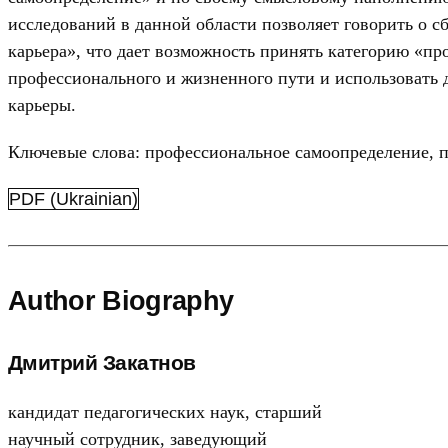
исследований в данной области позволяет говорить о 
карьера», что дает возможность принять категорию «пр
профессионального и жизненного пути и использовать 
карьеры.
Ключевые слова: профессиональное самоопределение, п
PDF (Ukrainian)
Author Biography
Дмитрий Закатнов
кандидат педагогических наук, старший
научный сотрудник, заведующий