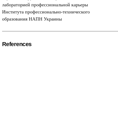
лабораторией профессиональной карьеры
Института профессионально-технического
образования НАПН Украины
References