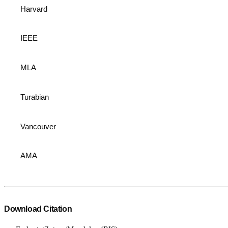
Harvard
IEEE
MLA
Turabian
Vancouver
AMA
Download Citation