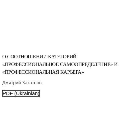
О СООТНОШЕНИИ КАТЕГОРИЙ
«ПРОФЕССИОНАЛЬНОЕ САМООПРЕДЕЛЕНИЕ» И
«ПРОФЕССИОНАЛЬНАЯ КАРЬЕРА»
Дмитрий Закатнов
PDF (Ukrainian)