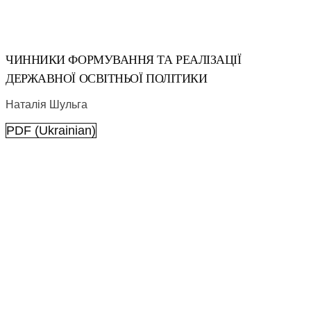
ЧИННИКИ ФОРМУВАННЯ ТА РЕАЛІЗАЦІЇ
ДЕРЖАВНОЇ ОСВІТНЬОЇ ПОЛІТИКИ
Наталія Шульга
PDF (Ukrainian)