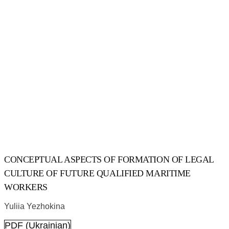
CONCEPTUAL ASPECTS OF FORMATION OF LEGAL
CULTURE OF FUTURE QUALIFIED MARITIME
WORKERS
Yuliia Yezhokina
PDF (Ukrainian)