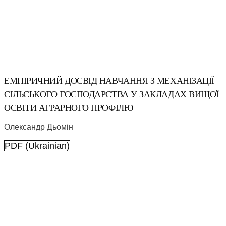
ЕМПІРИЧНИЙ ДОСВІД НАВЧАННЯ З МЕХАНІЗАЦІЇ
СІЛЬСЬКОГО ГОСПОДАРСТВА У ЗАКЛАДАХ ВИЩОЇ
ОСВІТИ АГРАРНОГО ПРОФІЛЮ
Олександр Дьомін
PDF (Ukrainian)