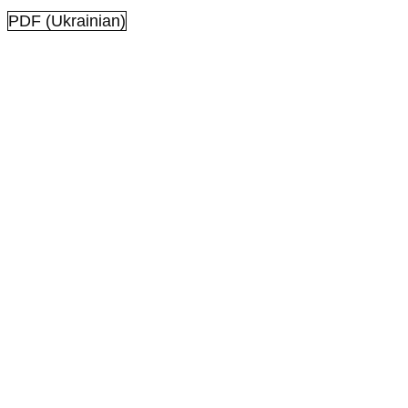
PDF (Ukrainian)