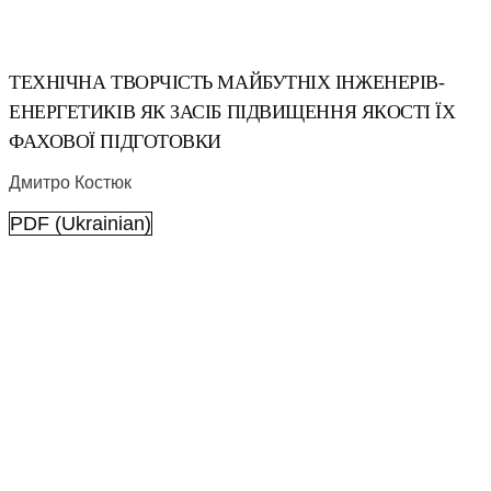
ТЕХНІЧНА ТВОРЧІСТЬ МАЙБУТНІХ ІНЖЕНЕРІВ-
ЕНЕРГЕТИКІВ ЯК ЗАСІБ ПІДВИЩЕННЯ ЯКОСТІ ЇХ
ФАХОВОЇ ПІДГОТОВКИ
Дмитро Костюк
PDF (Ukrainian)