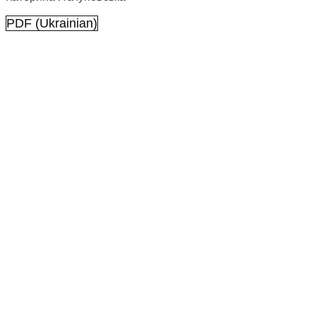
PDF (Ukrainian)