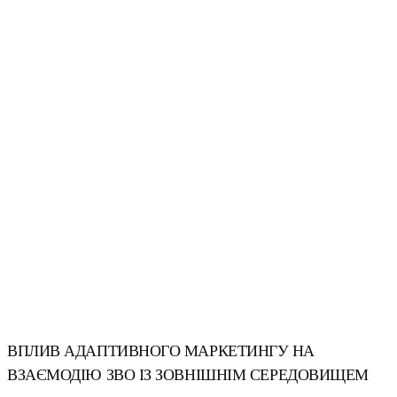
ВПЛИВ АДАПТИВНОГО МАРКЕТИНГУ НА
ВЗАЄМОДІЮ ЗВО ІЗ ЗОВНІШНІМ СЕРЕДОВИЩЕМ