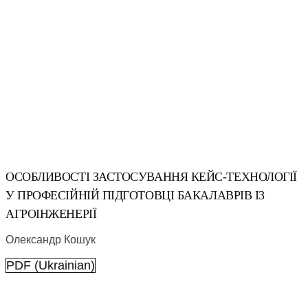
ОСОБЛИВОСТІ ЗАСТОСУВАННЯ КЕЙС-ТЕХНОЛОГІЇ
У ПРОФЕСІЙНІЙ ПІДГОТОВЦІ БАКАЛАВРІВ ІЗ
АГРОІНЖЕНЕРІЇ
Олександр Кошук
PDF (Ukrainian)