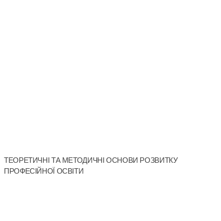
ТЕОРЕТИЧНІ ТА МЕТОДИЧНІ ОСНОВИ РОЗВИТКУ
ПРОФЕСІЙНОЇ ОСВІТИ