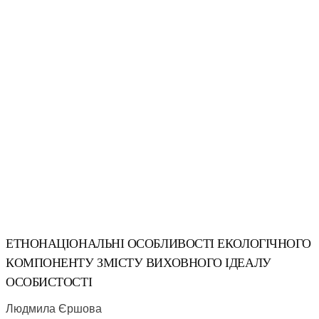
ЕТНОНАЦІОНАЛЬНІ ОСОБЛИВОСТІ ЕКОЛОГІЧНОГО
КОМПОНЕНТУ ЗМІСТУ ВИХОВНОГО ІДЕАЛУ
ОСОБИСТОСТІ
Людмила Єршова