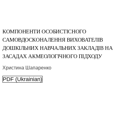
КОМПОНЕНТИ ОСОБИСТІСНОГО
САМОВДОСКОНАЛЕННЯ ВИХОВАТЕЛІВ
ДОШКІЛЬНИХ НАВЧАЛЬНИХ ЗАКЛАДІВ НА
ЗАСАДАХ АКМЕОЛОГІЧНОГО ПІДХОДУ
Христина Шапаренко
PDF (Ukrainian)