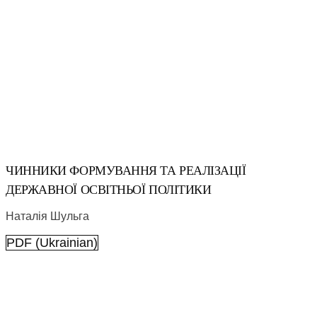
ЧИННИКИ ФОРМУВАННЯ ТА РЕАЛІЗАЦІЇ
ДЕРЖАВНОЇ ОСВІТНЬОЇ ПОЛІТИКИ
Наталія Шульга
PDF (Ukrainian)