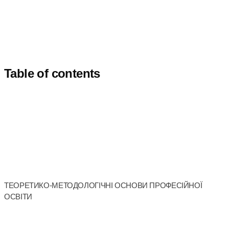
Table of contents
ТЕОРЕТИКО-МЕТОДОЛОГІЧНІ ОСНОВИ ПРОФЕСІЙНОЇ
ОСВІТИ