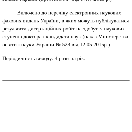
Включено до переліку електронних наукових
фахових видань України, в яких можуть публікуватися
результати дисертаційних робіт на здобуття наукових
ступенів доктора і кандидата наук (наказ Міністерства
освіти і науки України № 528 від 12.05.2015р.).
Періодичність виходу: 4 рази на рік.