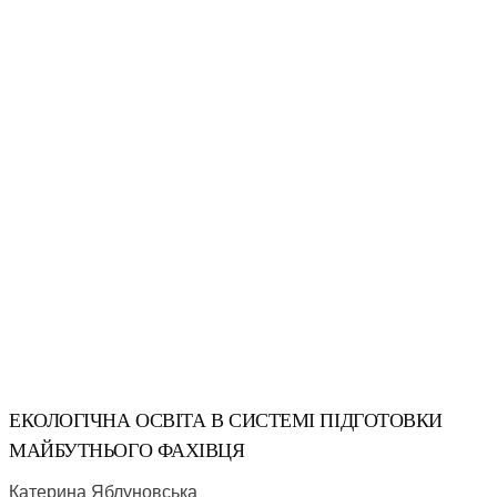
ЕКОЛОГІЧНА ОСВІТА В СИСТЕМІ ПІДГОТОВКИ
МАЙБУТНЬОГО ФАХІВЦЯ
Катерина Яблуновська