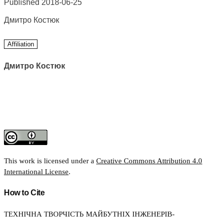
Published 2018-06-25
Дмитро Костюк
Affiliation
Дмитро Костюк
This work is licensed under a
Creative Commons Attribution 4.0
International License
.
How to Cite
ТЕХНІЧНА ТВОРЧІСТЬ МАЙБУТНІХ ІНЖЕНЕРІВ-