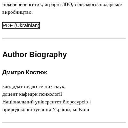
інженеренергетик, аграрні ЗВО, сільськогосподарське
виробництво.
PDF (Ukrainian)
Author Biography
Дмитро Костюк
кандидат педагогічних наук,
доцент кафедри психології
Національний університет біоресурсів і
природокористування України, м. Київ