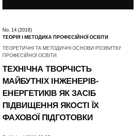
No. 14 (2018)
ТЕОРІЯ І МЕТОДИКА ПРОФЕСІЙНОЇ ОСВІТИ
ТЕОРЕТИЧНІ ТА МЕТОДИЧНІ ОСНОВИ РОЗВИТКУ
ПРОФЕСІЙНОЇ ОСВІТИ
ТЕХНІЧНА ТВОРЧІСТЬ
МАЙБУТНІХ ІНЖЕНЕРІВ-
ЕНЕРГЕТИКІВ ЯК ЗАСІБ
ПІДВИЩЕННЯ ЯКОСТІ ЇХ
ФАХОВОЇ ПІДГОТОВКИ