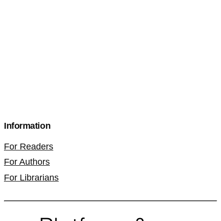
Information
For Readers
For Authors
For Librarians