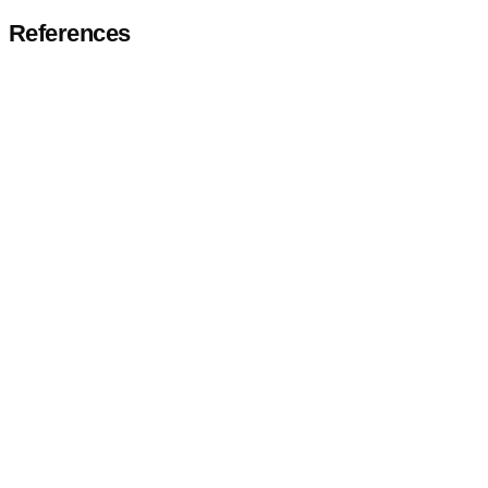
References