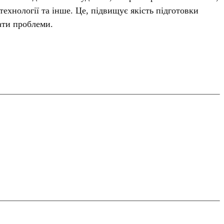
ехнології та інше. Це, підвищує якість підготовки
ати проблеми.