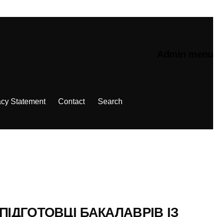
Admin menu
acy Statement
Contact
Search
ПІДГОТОВЦІ БАКАЛАВРІВ ІЗ