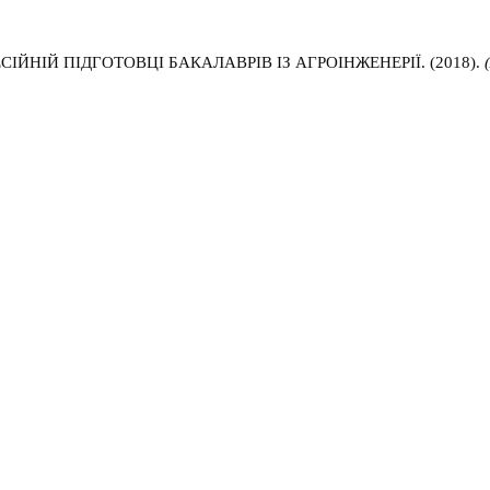
ЙНІЙ ПІДГОТОВЦІ БАКАЛАВРІВ ІЗ АГРОІНЖЕНЕРІЇ. (2018).