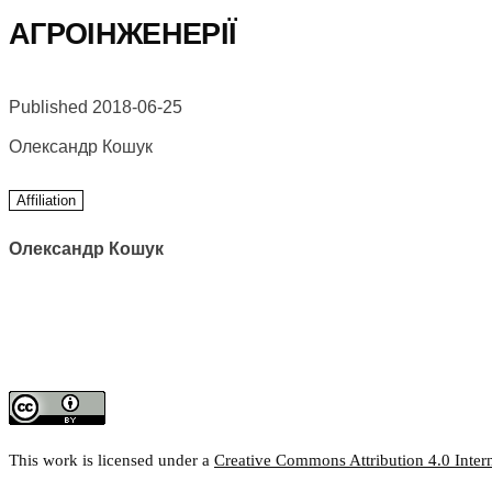
АГРОІНЖЕНЕРІЇ
Published 2018-06-25
Олександр Кошук
Affiliation
Олександр Кошук
This work is licensed under a
Creative Commons Attribution 4.0 Intern