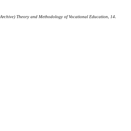
(Archive) Theory and Methodology of Vocational Education
,
14
.