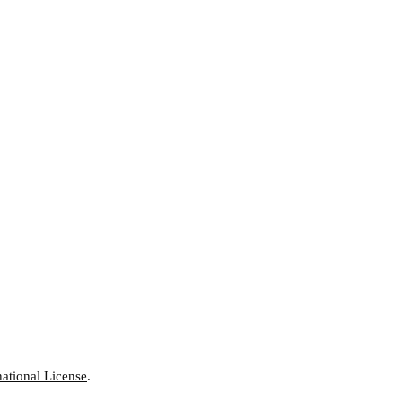
ational License
.