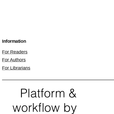
Information
For Readers
For Authors
For Librarians